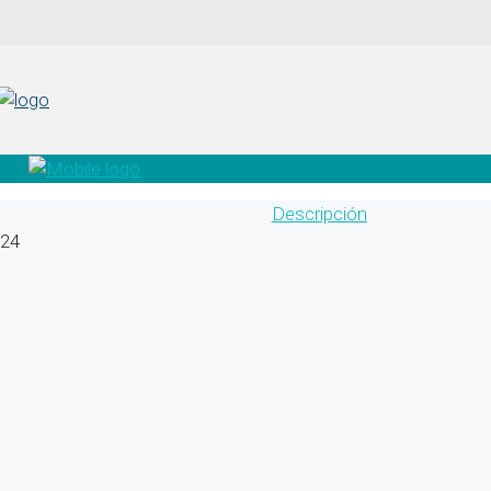
Descripción
24