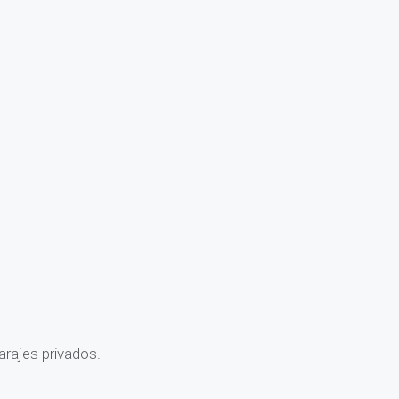
rajes privados.