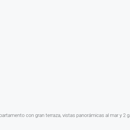
artamento con gran terraza, vistas panorámicas al mar y 2 ga