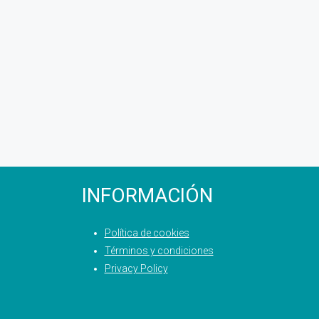
INFORMACIÓN
Política de cookies
Términos y condiciones
Privacy Policy