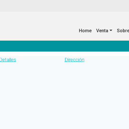
Home
Venta
Sobr
Detalles
Dirección