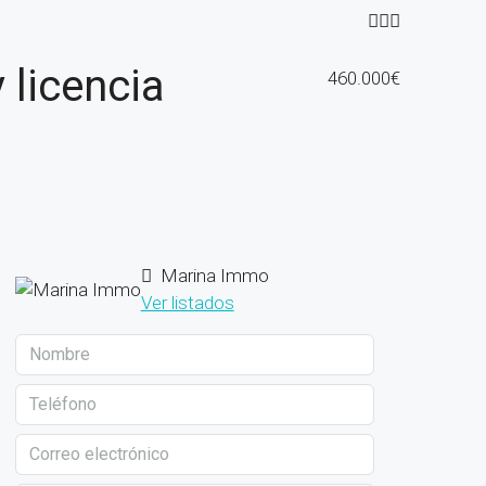
 licencia
460.000€
Marina Immo
Ver listados