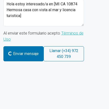
Al enviar este formulario acepto
Términos de
Uso
Llamar
(+34) 972
Enviar mensaje
450 739