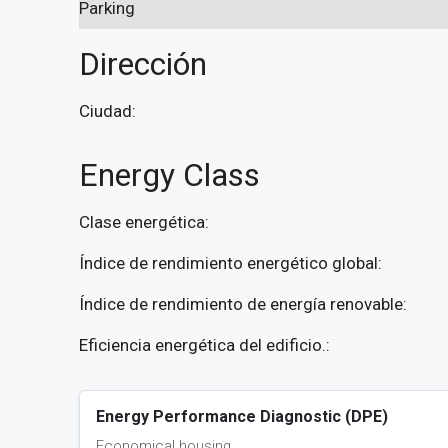
Parking
Dirección
Ciudad:
Energy Class
Clase energética:
Índice de rendimiento energético global:
Índice de rendimiento de energía renovable:
Eficiencia energética del edificio.:
Energy Performance Diagnostic (DPE)
Economical housing