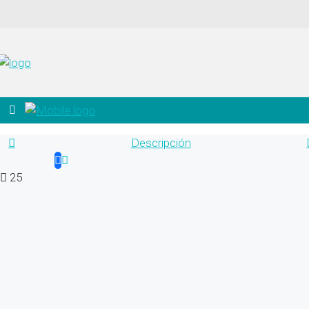
Descripción
25