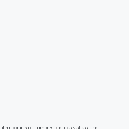
contemporánea con impresionantes vistas al mar