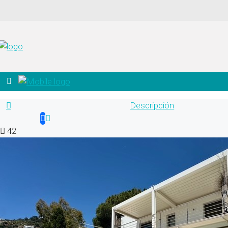
Descripción
42