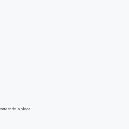
ntre et de la plage