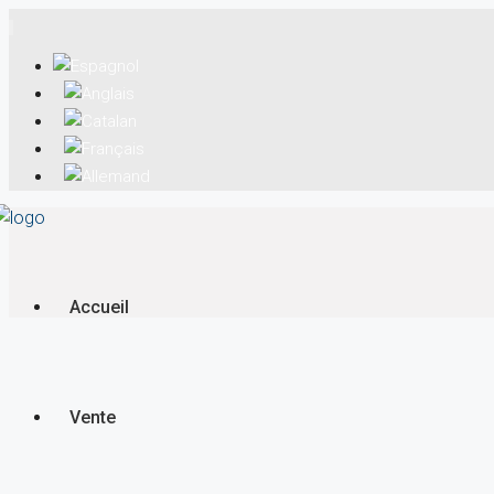
Accueil
Vente