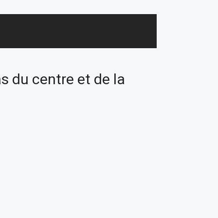
s du centre et de la