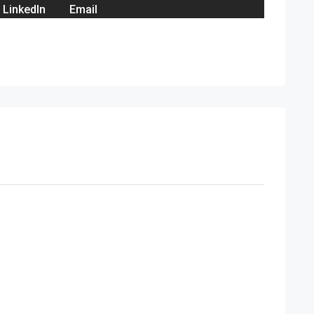
LinkedIn
Email