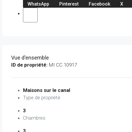
WhatsApp
Pinterest
Facebook
X
Vue d'ensemble
ID de propriété:
MI CC 10917
Maisons sur le canal
Type de propriété
3
Chambres
3